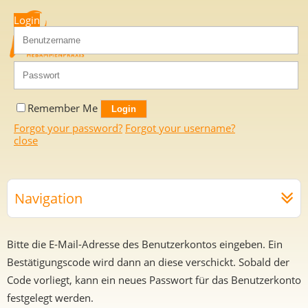
Login
Remember Me
Forgot your password?
Forgot your username?
close
Navigation
Bitte die E-Mail-Adresse des Benutzerkontos eingeben. Ein
Bestätigungscode wird dann an diese verschickt. Sobald der
Code vorliegt, kann ein neues Passwort für das Benutzerkonto
festgelegt werden.