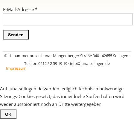
E-Mail-Adresse
*
Senden
©
Hebammenpraxis Luna · Mangenberger Straße 340 · 42655 Solingen ·
Telefon 0212 / 2 59 19 19 · info@luna-solingen.de
Impressum
Auf luna-solingen.de werden lediglich technisch notwendige
Sitzungs-Cookies gesetzt, das individuelle Surfverhalten wird
weder ausspioniert noch an Dritte weitergegeben.
OK