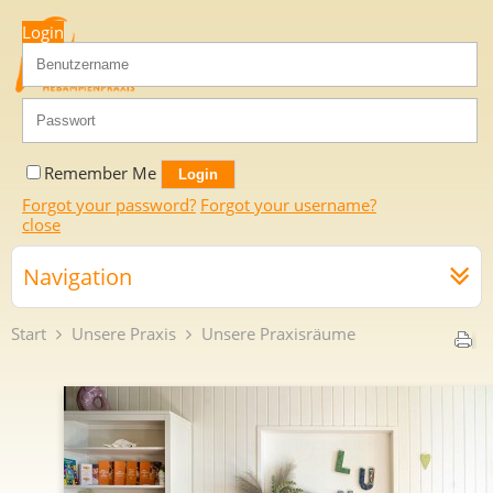
Login
Remember Me
Forgot your password?
Forgot your username?
close
Navigation
Start
Unsere Praxis
Unsere Praxisräume