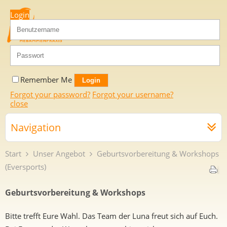
Login
Remember Me
Forgot your password?
Forgot your username?
close
Navigation
Start
Unser Angebot
Geburtsvorbereitung & Workshops
(Eversports)
Geburtsvorbereitung & Workshops
Bitte trefft Eure Wahl. Das Team der Luna freut sich auf Euch.