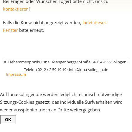
Bei Fragen oder Wünschen zögert bitte nicht, uns zu
kontaktieren
!
Falls die Kurse nicht angezeigt werden,
ladet dieses
Fenster
bitte erneut.
©
Hebammenpraxis Luna · Mangenberger Straße 340 · 42655 Solingen ·
Telefon 0212 / 2 59 19 19 · info@luna-solingen.de
Impressum
Auf luna-solingen.de werden lediglich technisch notwendige
Sitzungs-Cookies gesetzt, das individuelle Surfverhalten wird
weder ausspioniert noch an Dritte weitergegeben.
OK