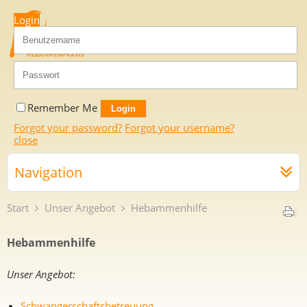
Login
Remember Me
Forgot your password?
Forgot your username?
close
Navigation
Start
Unser Angebot
Hebammenhilfe
Hebammenhilfe
Unser Angebot:
Schwangerschaftsbetreuung