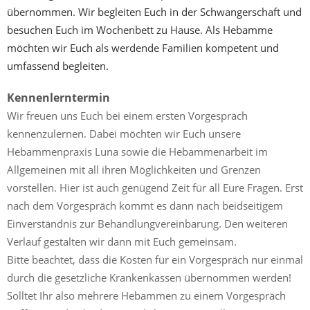
übernommen. Wir begleiten Euch in der Schwangerschaft und
besuchen Euch im Wochenbett zu Hause. Als Hebamme
möchten wir Euch als werdende Familien kompetent und
umfassend begleiten.
Kennenlerntermin
Wir freuen uns Euch bei einem ersten Vorgespräch
kennenzulernen. Dabei möchten wir Euch unsere
Hebammenpraxis Luna sowie die Hebammenarbeit im
Allgemeinen mit all ihren Möglichkeiten und Grenzen
vorstellen. Hier ist auch genügend Zeit für all Eure Fragen. Erst
nach dem Vorgespräch kommt es dann nach beidseitigem
Einverständnis zur Behandlungvereinbarung. Den weiteren
Verlauf gestalten wir dann mit Euch gemeinsam.
Bitte beachtet, dass die Kosten für ein Vorgespräch nur einmal
durch die gesetzliche Krankenkassen übernommen werden!
Solltet Ihr also mehrere Hebammen zu einem Vorgespräch