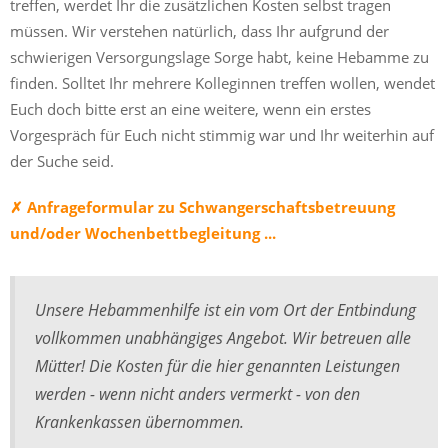
treffen, werdet Ihr die zusätzlichen Kosten selbst tragen
müssen. Wir verstehen natürlich, dass Ihr aufgrund der
schwierigen Versorgungslage Sorge habt, keine Hebamme zu
finden. Solltet Ihr mehrere Kolleginnen treffen wollen, wendet
Euch doch bitte erst an eine weitere, wenn ein erstes
Vorgespräch für Euch nicht stimmig war und Ihr weiterhin auf
der Suche seid.
✗ Anfrageformular zu Schwangerschaftsbetreuung
und/oder Wochenbettbegleitung ...
Unsere Hebammenhilfe ist ein vom Ort der Entbindung
vollkommen unabhängiges Angebot. Wir betreuen alle
Mütter! Die Kosten für die hier genannten Leistungen
werden - wenn nicht anders vermerkt - von den
Krankenkassen übernommen.