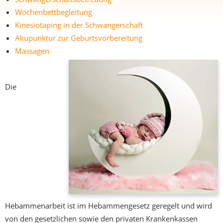
Wochenbettbegleitung
Kinesiotaping in der Schwangerschaft
Akupunktur zur Geburtsvorbereitung
Massagen
Die
Hebammenarbeit ist im Hebammengesetz geregelt und wird
von den gesetzlichen sowie den privaten Krankenkassen